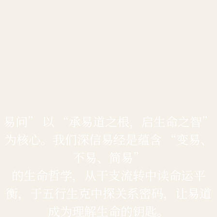
易问” 以 “承易道之根，启生命之智”
为核心。我们深信易经是蕴含 “变易、
不易、简易”
的生命哲学，从干支流转中读命运平
衡，于五行生克中探关系密码，让易道
成为理解生命的钥匙。​