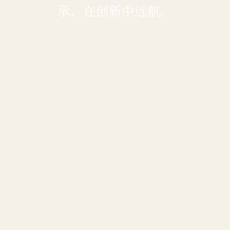
承，在创新中远航。